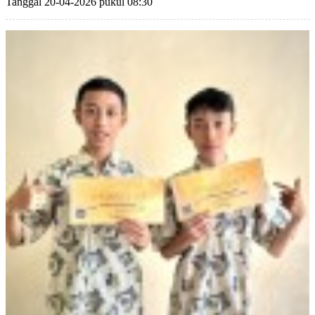
Tanggal 20-04-2026 pukul 08:30