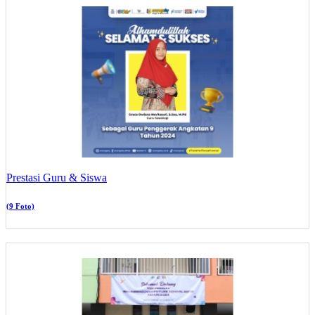
Prestasi Guru & Siswa
(9 Foto)