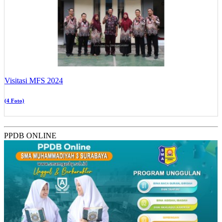
Visitasi MFS 2024
(4 Foto)
PPDB ONLINE