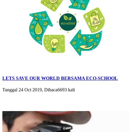
LETS SAVE OUR WORLD BERSAMA ECO-SCHOOL
Tanggal 24 Oct 2019, Dibaca6693 kali