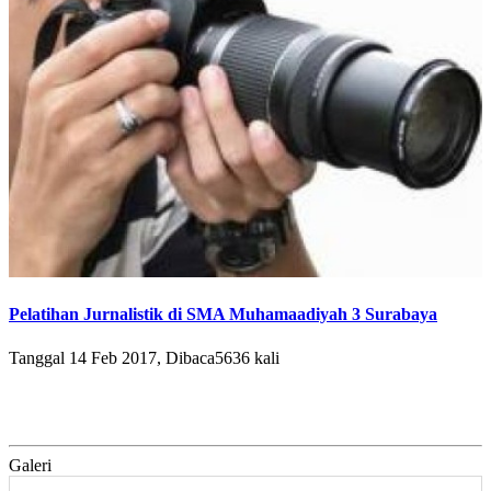
Pelatihan Jurnalistik di SMA Muhamaadiyah 3 Surabaya
Tanggal 14 Feb 2017, Dibaca5636 kali
Galeri