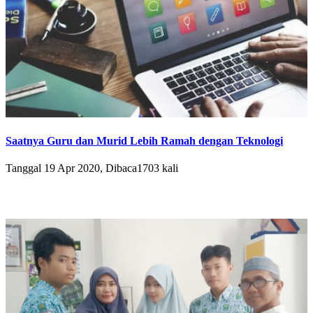
Saatnya Guru dan Murid Lebih Ramah dengan Teknologi
Tanggal 19 Apr 2020, Dibaca1703 kali