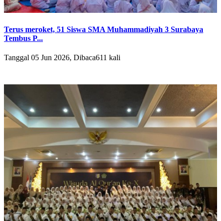
Terus meroket, 51 Siswa SMA Muhammadiyah 3 Surabaya
Tembus P...
Tanggal 05 Jun 2026, Dibaca611 kali