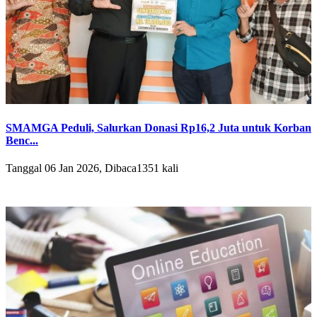
SMAMGA Peduli, Salurkan Donasi Rp16,2 Juta untuk Korban
Benc...
Tanggal 06 Jan 2026, Dibaca1351 kali