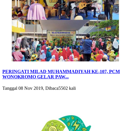
PERINGATI MILAD MUHAMMADIYAH KE-107, PCM
WONOKROMO GELAR PAW...
Tanggal 08 Nov 2019, Dibaca5502 kali