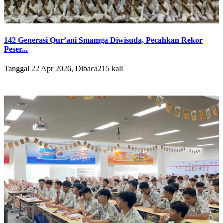
142 Generasi Qur’ani Smamga Diwisuda, Pecahkan Rekor
Peser...
Tanggal 22 Apr 2026, Dibaca215 kali