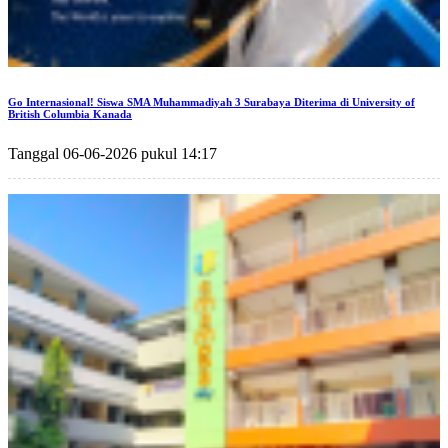
Go Internasional! Siswa SMA Muhammadiyah 3 Surabaya Diterima di University of
British Columbia Kanada
Tanggal 06-06-2026 pukul 14:17