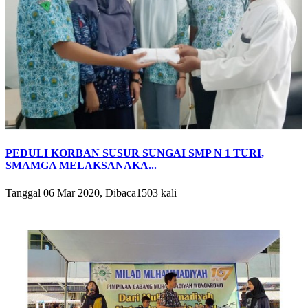
PEDULI KORBAN SUSUR SUNGAI SMP N 1 TURI,
SMAMGA MELAKSANAKA...
Tanggal 06 Mar 2020, Dibaca1503 kali