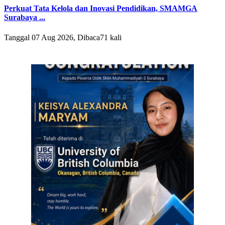
Perkuat Tata Kelola dan Inovasi Pendidikan, SMAMGA
Surabaya ...
Tanggal 07 Aug 2026, Dibaca71 kali