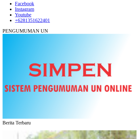
Facebook
Instagram
Youtube
+6281351622401
PENGUMUMAN UN
Berita Terbaru