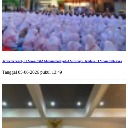
Terus meroket, 51 Siswa SMA Muhammadiyah 3 Surabaya Tembus PTN dan Poltekkes
Tanggal 05-06-2026 pukul 13:49