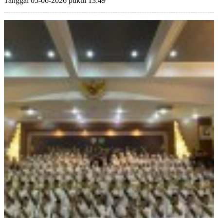
Tanggal 05-06-2026 pukul 13:49