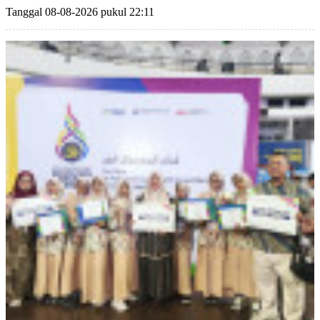
Tanggal 08-08-2026 pukul 22:11