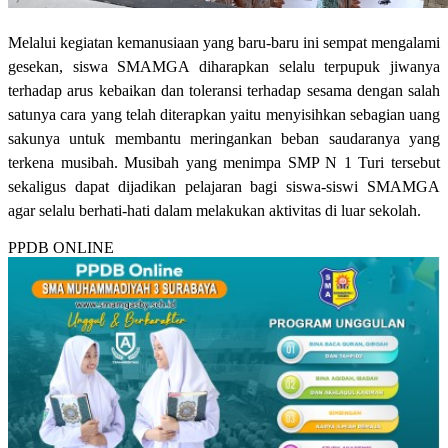
Melalui kegiatan kemanusiaan yang baru-baru ini sempat mengalami
gesekan, siswa SMAMGA diharapkan selalu terpupuk jiwanya
terhadap arus kebaikan dan toleransi terhadap sesama dengan salah
satunya cara yang telah diterapkan yaitu menyisihkan sebagian uang
sakunya untuk membantu meringankan beban saudaranya yang
terkena musibah. Musibah yang menimpa SMP N 1 Turi tersebut
sekaligus dapat dijadikan pelajaran bagi siswa-siswi SMAMGA
agar selalu berhati-hati dalam melakukan aktivitas di luar sekolah.
PPDB ONLINE