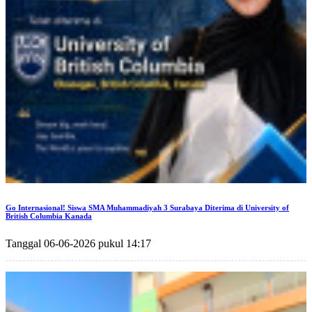
Go Internasional! Siswa SMA Muhammadiyah 3 Surabaya Diterima di University of
British Columbia Kanada
Tanggal 06-06-2026 pukul 14:17