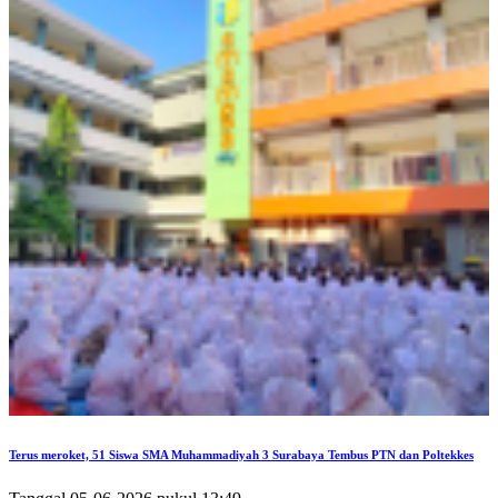
Terus meroket, 51 Siswa SMA Muhammadiyah 3 Surabaya Tembus PTN dan Poltekkes