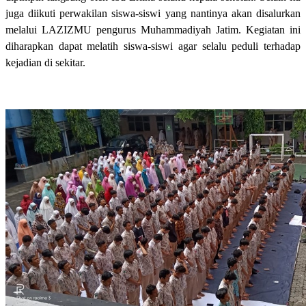
juga diikuti perwakilan siswa-siswi yang nantinya akan disalurkan
melalui LAZIZMU pengurus Muhammadiyah Jatim. Kegiatan ini
diharapkan dapat melatih siswa-siswi agar selalu peduli terhadap
kejadian di sekitar.