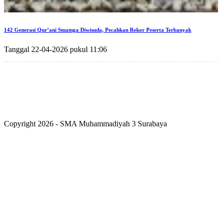
142 Generasi Qur’ani Smamga Diwisuda, Pecahkan Rekor Peserta Terbanyak
Tanggal 22-04-2026 pukul 11:06
Copyright 2026 - SMA Muhammadiyah 3 Surabaya