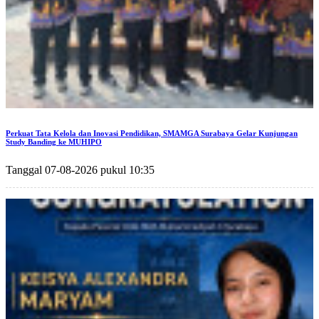
Perkuat Tata Kelola dan Inovasi Pendidikan, SMAMGA Surabaya Gelar Kunjungan
Study Banding ke MUHIPO
Tanggal 07-08-2026 pukul 10:35