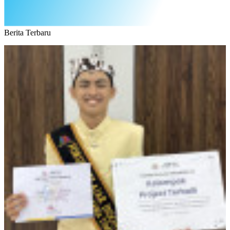
Berita Terbaru