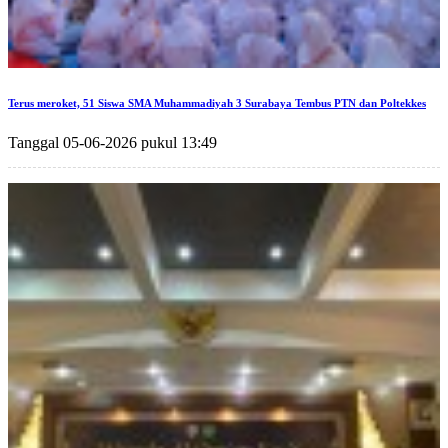
Terus meroket, 51 Siswa SMA Muhammadiyah 3 Surabaya Tembus PTN dan Poltekkes
Tanggal 05-06-2026 pukul 13:49