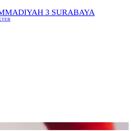
MMADIYAH 3 SURABAYA
KTER