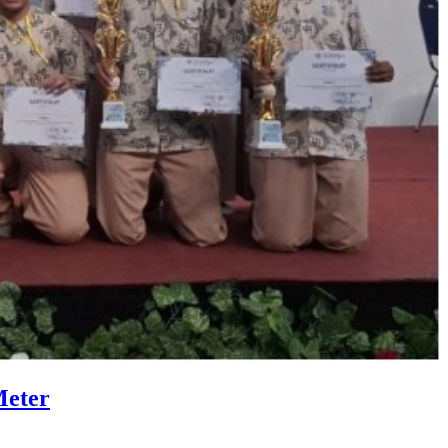
Meter