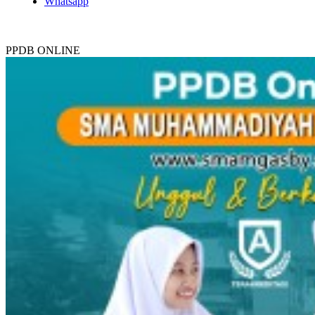
Whatsapp
PPDB ONLINE