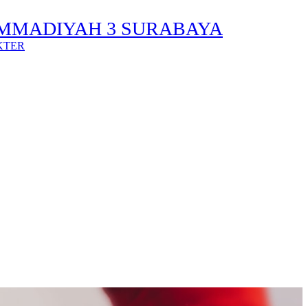
MMADIYAH 3 SURABAYA
KTER