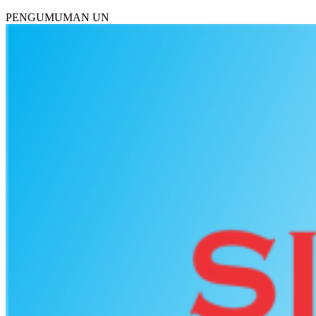
PENGUMUMAN UN