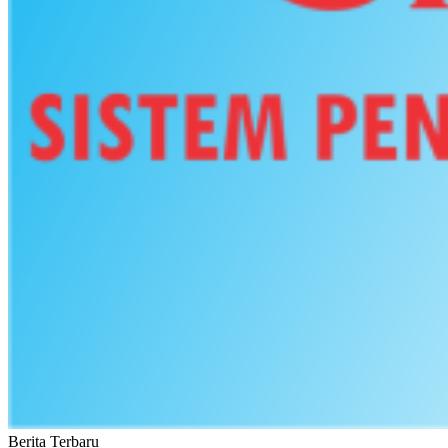
Berita Terbaru