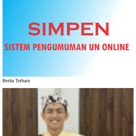
Berita Terbaru