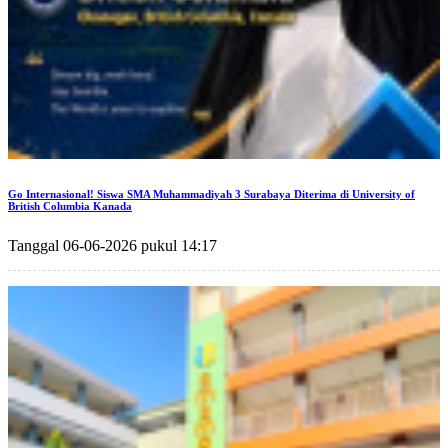
Go Internasional! Siswa SMA Muhammadiyah 3 Surabaya Diterima di University of
British Columbia Kanada
Tanggal 06-06-2026 pukul 14:17