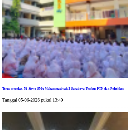
Terus meroket, 51 Siswa SMA Muhammadiyah 3 Surabaya Tembus PTN dan Poltekkes
Tanggal 05-06-2026 pukul 13:49