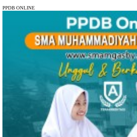
PPDB ONLINE