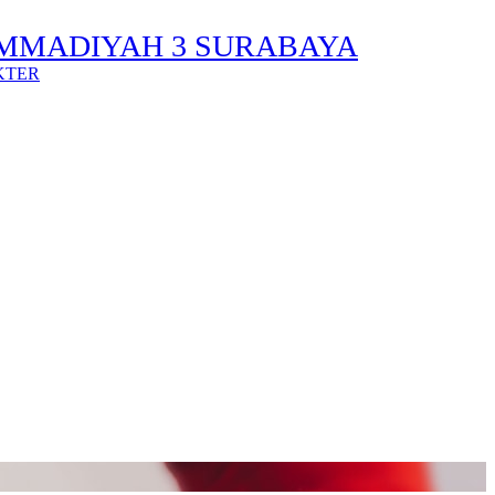
MMADIYAH 3 SURABAYA
KTER