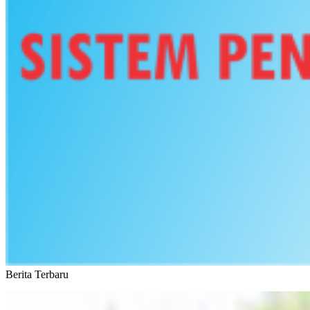
Berita Terbaru